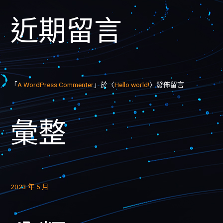
近期留言
「
A WordPress Commenter
」於〈
Hello world!
〉發佈留言
彙整
2023 年 5 月