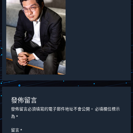
發佈留言
發佈留言必須填寫的電子郵件地址不會公開。
必填欄位標示
為
*
留言
*