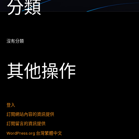
分類
沒有分類
其他操作
登入
訂閱網站內容的資訊提供
訂閱留言的資訊提供
WordPress.org 台灣繁體中文