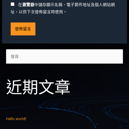
在
瀏覽器
中儲存顯示名稱、電子郵件地址及個人網站網
址，以供下次發佈留言時使用。
近期文章
Hello world!