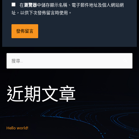
在
瀏覽器
中儲存顯示名稱、電子郵件地址及個人網站網
址，以供下次發佈留言時使用。
近期文章
Hello world!