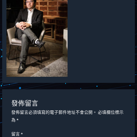
發佈留言
發佈留言必須填寫的電子郵件地址不會公開。
必填欄位標示
為
*
留言
*