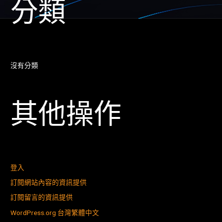
分類
沒有分類
其他操作
登入
訂閱網站內容的資訊提供
訂閱留言的資訊提供
WordPress.org 台灣繁體中文