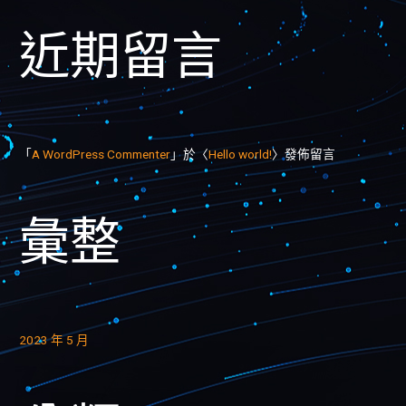
近期留言
「
A WordPress Commenter
」於〈
Hello world!
〉發佈留言
彙整
2023 年 5 月