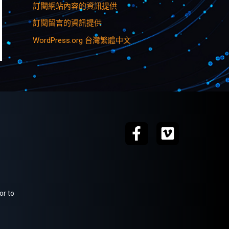
訂閱網站內容的資訊提供
訂閱留言的資訊提供
WordPress.org 台灣繁體中文
or to