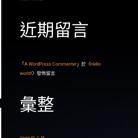
近期留言
「
A WordPress Commenter
」於〈
Hello
world!
〉發佈留言
彙整