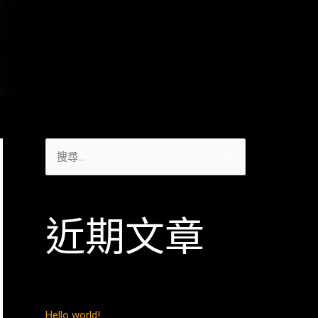
近期文章
Hello world!