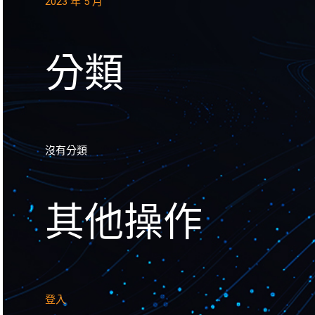
2023 年 5 月
分類
沒有分類
其他操作
登入