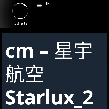
EN
cm – 星宇
航空
Starlux_2