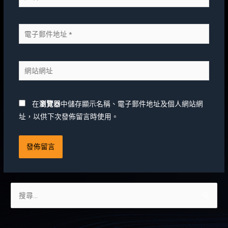
在
瀏覽器
中儲存顯示名稱、電子郵件地址及個人網站網
址，以供下次發佈留言時使用。