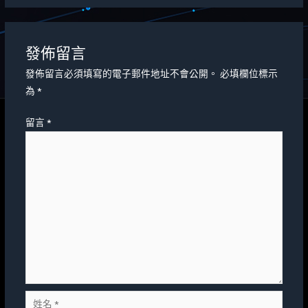
發佈留言
發佈留言必須填寫的電子郵件地址不會公開。
必填欄位標示
為
*
留言
*