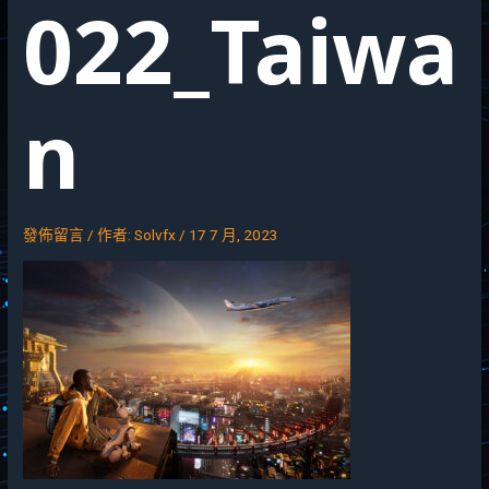
022_Taiwa
n
發佈留言
/ 作者:
Solvfx
/
17 7 月, 2023