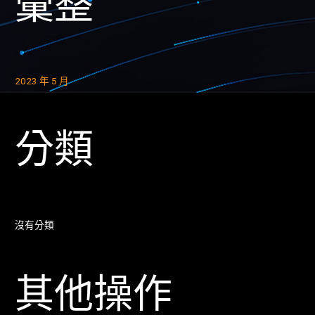
彙整
2023 年 5 月
分類
沒有分類
其他操作