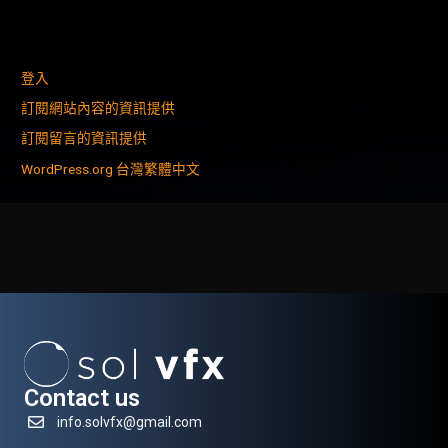
登入
訂閱網站內容的資訊提供
訂閱留言的資訊提供
WordPress.org 台灣繁體中文
Contact us
info.solvfx@gmail.com