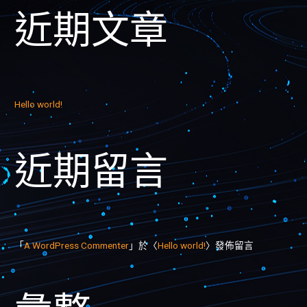
近期文章
Hello world!
近期留言
「
A WordPress Commenter
」於〈
Hello world!
〉發佈留言