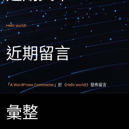
Hello world!
近期留言
「
A WordPress Commenter
」於〈
Hello world!
〉發佈留言
彙整