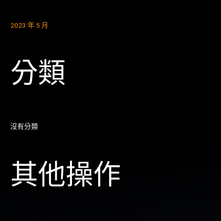
2023 年 5 月
分類
沒有分類
其他操作