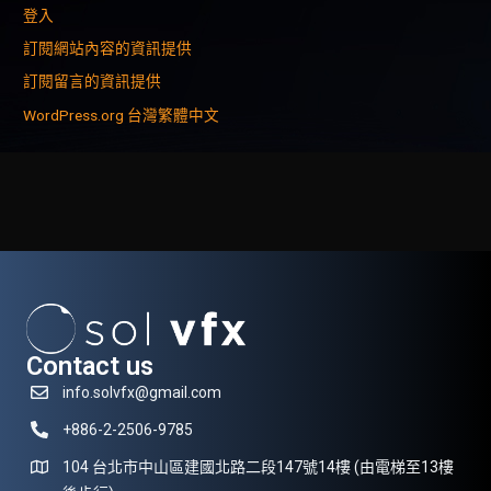
登入
訂閱網站內容的資訊提供
訂閱留言的資訊提供
WordPress.org 台灣繁體中文
Contact us
info.solvfx@gmail.com
+886-2-2506-9785
104 台北市中山區建國北路二段147號14樓 (由電梯至13樓