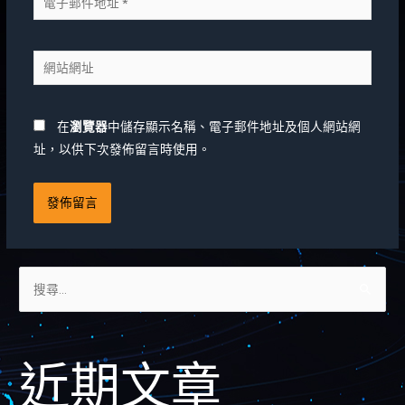
在
瀏覽器
中儲存顯示名稱、電子郵件地址及個人網站網
址，以供下次發佈留言時使用。
近期文章