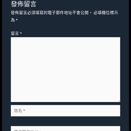
發佈留言
發佈留言必須填寫的電子郵件地址不會公開。
必填欄位標示
為
*
留言
*