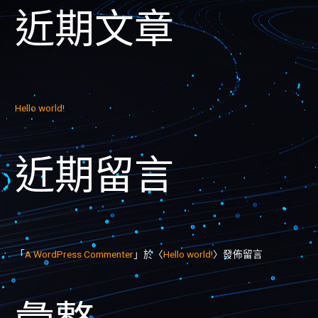
近期文章
Hello world!
近期留言
「
A WordPress Commenter
」於〈
Hello world!
〉發佈留言