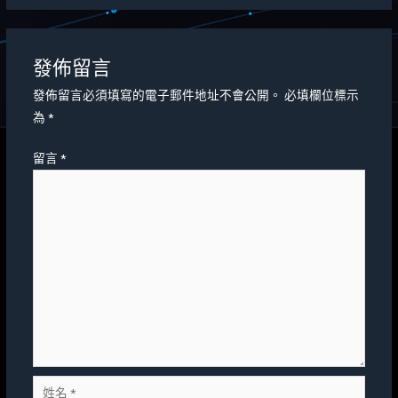
發佈留言
發佈留言必須填寫的電子郵件地址不會公開。
必填欄位標示
為
*
留言
*