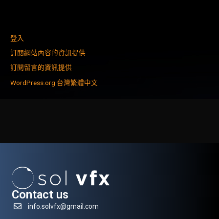
登入
訂閱網站內容的資訊提供
訂閱留言的資訊提供
WordPress.org 台灣繁體中文
Contact us
info.solvfx@gmail.com