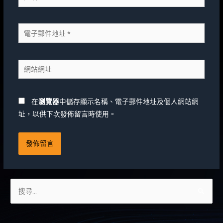
在
瀏覽器
中儲存顯示名稱、電子郵件地址及個人網站網
址，以供下次發佈留言時使用。