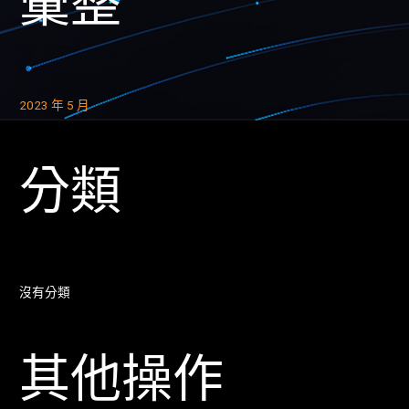
彙整
2023 年 5 月
分類
沒有分類
其他操作